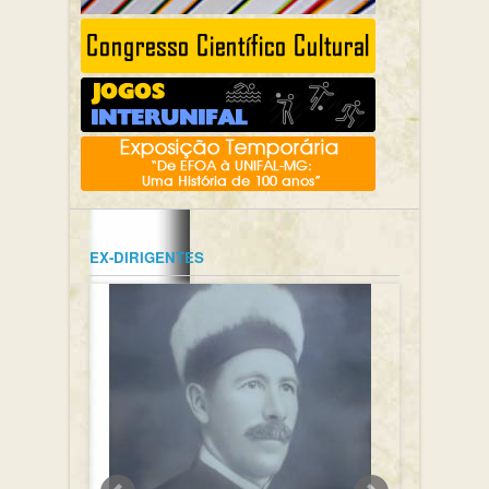
EX-DIRIGENTES