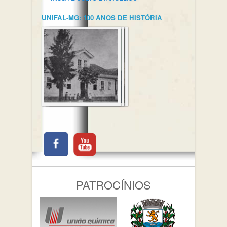
UNIFAL-MG: 100 ANOS DE HISTÓRIA
PATROCÍNIOS