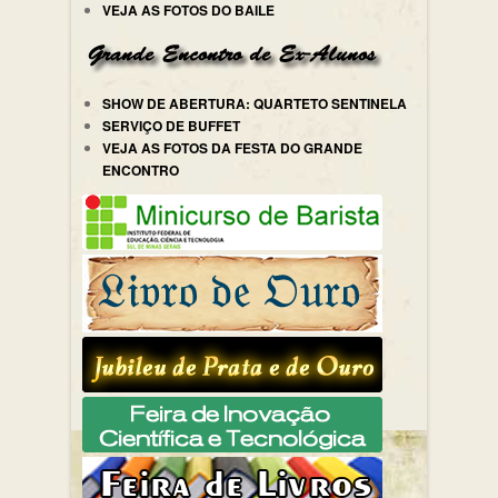
VEJA AS FOTOS DO BAILE
SHOW DE ABERTURA: QUARTETO SENTINELA
SERVIÇO DE BUFFET
VEJA AS FOTOS DA FESTA DO GRANDE
ENCONTRO