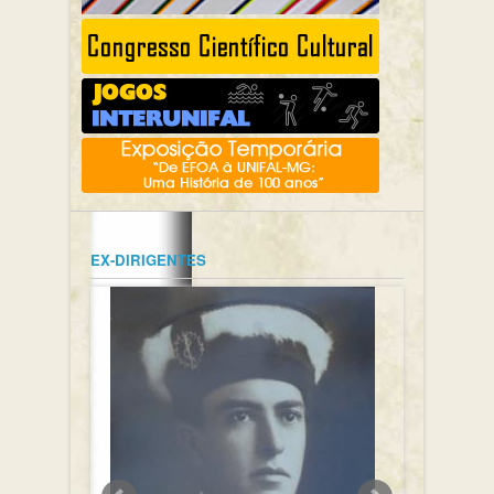
EX-DIRIGENTES