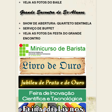
VEJA AS FOTOS DO BAILE
SHOW DE ABERTURA: QUARTETO SENTINELA
SERVIÇO DE BUFFET
VEJA AS FOTOS DA FESTA DO GRANDE
ENCONTRO