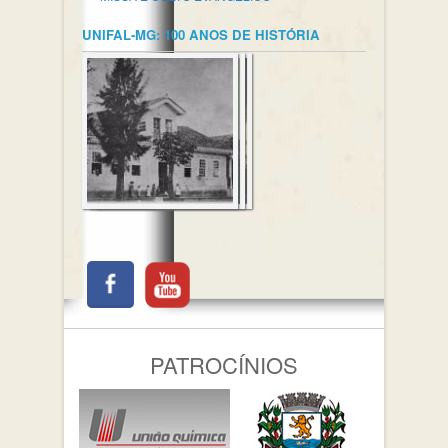
UNIFAL-MG: 100 ANOS DE HISTÓRIA
PATROCÍNIOS