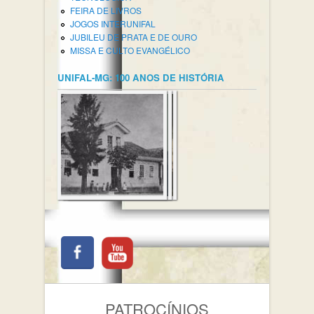
FEIRA DE LIVROS
JOGOS INTERUNIFAL
JUBILEU DE PRATA E DE OURO
MISSA E CULTO EVANGÉLICO
UNIFAL-MG: 100 ANOS DE HISTÓRIA
PATROCÍNIOS