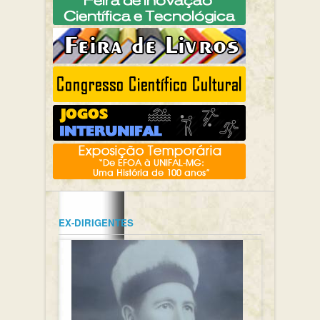
EX-DIRIGENTES