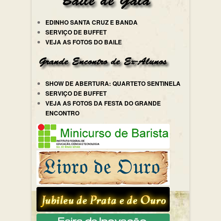
EDINHO SANTA CRUZ E BANDA
SERVIÇO DE BUFFET
VEJA AS FOTOS DO BAILE
SHOW DE ABERTURA: QUARTETO SENTINELA
SERVIÇO DE BUFFET
VEJA AS FOTOS DA FESTA DO GRANDE
ENCONTRO