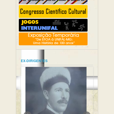
EX-DIRIGENTES