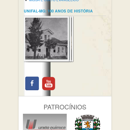
UNIFAL-MG: 100 ANOS DE HISTÓRIA
PATROCÍNIOS