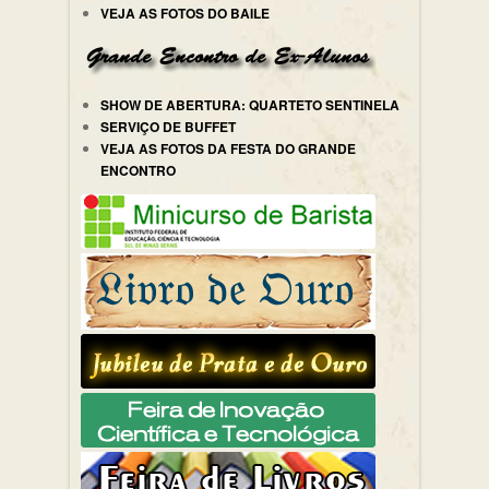
VEJA AS FOTOS DO BAILE
SHOW DE ABERTURA: QUARTETO SENTINELA
SERVIÇO DE BUFFET
VEJA AS FOTOS DA FESTA DO GRANDE
ENCONTRO