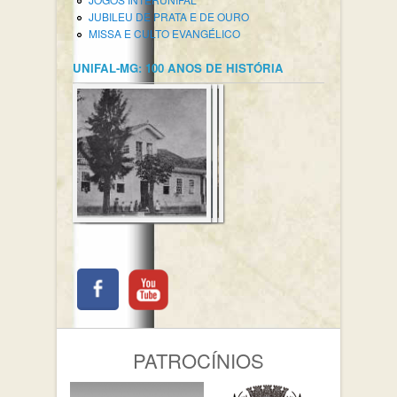
JUBILEU DE PRATA E DE OURO
MISSA E CULTO EVANGÉLICO
UNIFAL-MG: 100 ANOS DE HISTÓRIA
PATROCÍNIOS