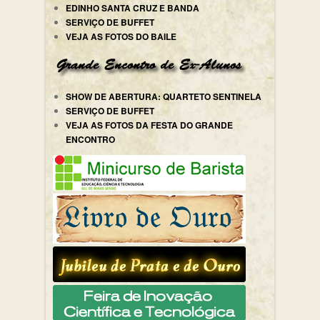
EDINHO SANTA CRUZ E BANDA
SERVIÇO DE BUFFET
VEJA AS FOTOS DO BAILE
SHOW DE ABERTURA: QUARTETO SENTINELA
SERVIÇO DE BUFFET
VEJA AS FOTOS DA FESTA DO GRANDE
ENCONTRO