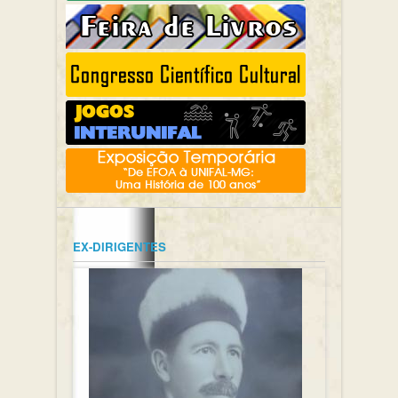
EX-DIRIGENTES