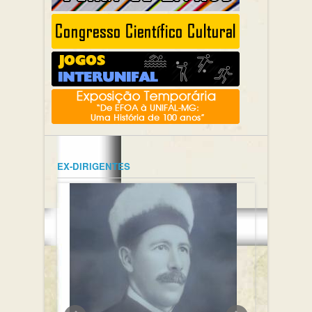
EX-DIRIGENTES