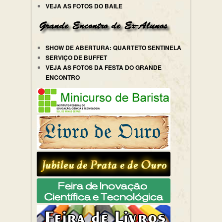
VEJA AS FOTOS DO BAILE
SHOW DE ABERTURA: QUARTETO SENTINELA
SERVIÇO DE BUFFET
VEJA AS FOTOS DA FESTA DO GRANDE
ENCONTRO