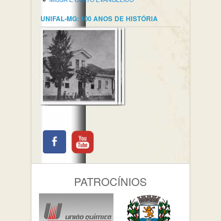
UNIFAL-MG: 100 ANOS DE HISTÓRIA
PATROCÍNIOS