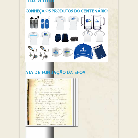
LOJA VIRTUAL
ATA DE FUNDAÇÃO DA EFOA