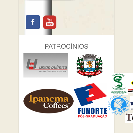
PATROCÍNIOS