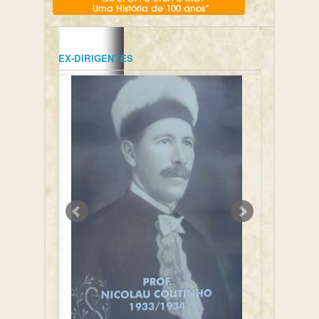
EX-DIRIGENTES