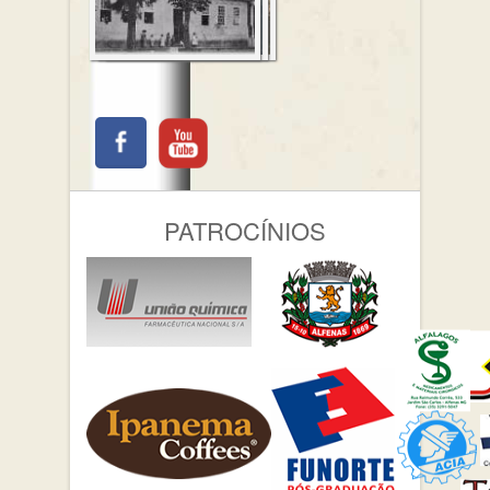
PATROCÍNIOS