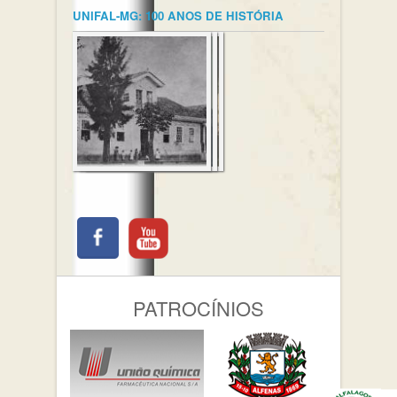
UNIFAL-MG: 100 ANOS DE HISTÓRIA
PATROCÍNIOS