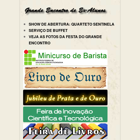
SHOW DE ABERTURA: QUARTETO SENTINELA
SERVIÇO DE BUFFET
VEJA AS FOTOS DA FESTA DO GRANDE
ENCONTRO