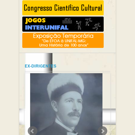
EX-DIRIGENTES