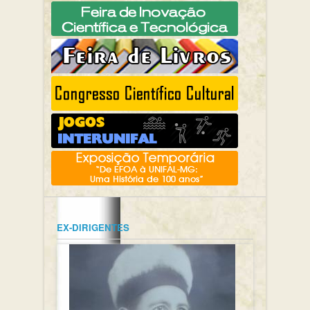
EX-DIRIGENTES