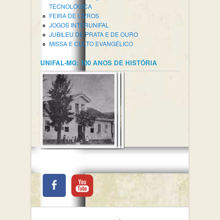
TECNOLÓGICA
FEIRA DE LIVROS
JOGOS INTERUNIFAL
JUBILEU DE PRATA E DE OURO
MISSA E CULTO EVANGÉLICO
UNIFAL-MG: 100 ANOS DE HISTÓRIA