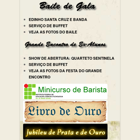
EDINHO SANTA CRUZ E BANDA
SERVIÇO DE BUFFET
VEJA AS FOTOS DO BAILE
SHOW DE ABERTURA: QUARTETO SENTINELA
SERVIÇO DE BUFFET
VEJA AS FOTOS DA FESTA DO GRANDE
ENCONTRO