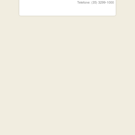
Telefone: (35) 3299-1000