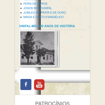
FEIRA DE LIVROS
JOGOS INTERUNIFAL
JUBILEU DE PRATA E DE OURO
MISSA E CULTO EVANGÉLICO
UNIFAL-MG: 100 ANOS DE HISTÓRIA
PATROCÍNIOS