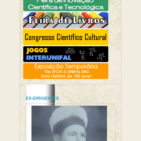
EX-DIRIGENTES