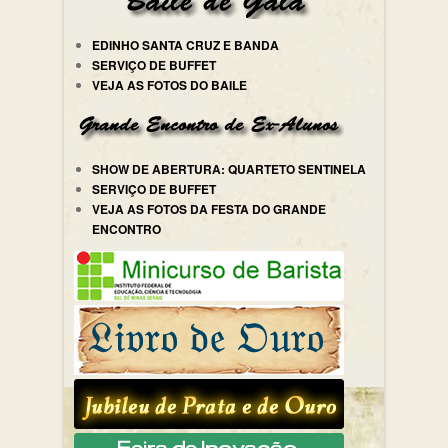
EDINHO SANTA CRUZ E BANDA
SERVIÇO DE BUFFET
VEJA AS FOTOS DO BAILE
SHOW DE ABERTURA: QUARTETO SENTINELA
SERVIÇO DE BUFFET
VEJA AS FOTOS DA FESTA DO GRANDE
ENCONTRO