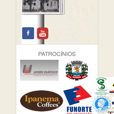
PATROCÍNIOS