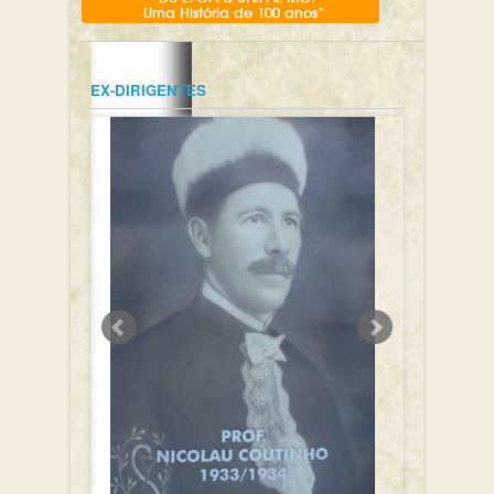
EX-DIRIGENTES