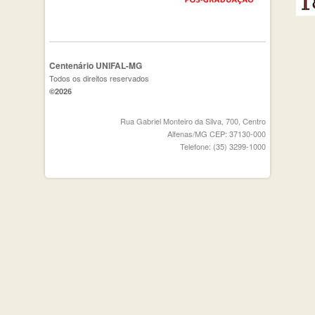
Centenário UNIFAL-MG
Todos os direitos reservados
©2026
Rua Gabriel Monteiro da Silva, 700, Centro
Alfenas/MG CEP: 37130-000
Telefone: (35) 3299-1000