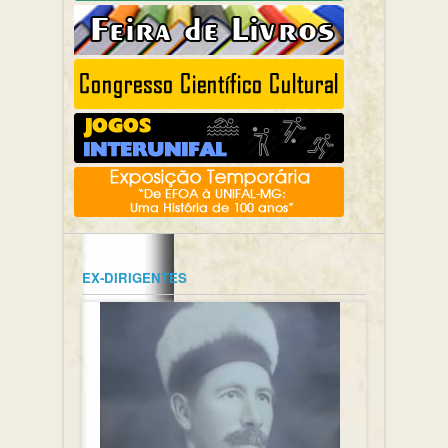
EX-DIRIGENTES