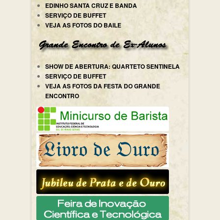
EDINHO SANTA CRUZ E BANDA
SERVIÇO DE BUFFET
VEJA AS FOTOS DO BAILE
SHOW DE ABERTURA: QUARTETO SENTINELA
SERVIÇO DE BUFFET
VEJA AS FOTOS DA FESTA DO GRANDE
ENCONTRO