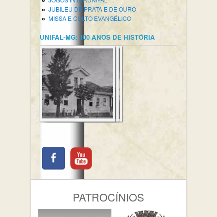
JUBILEU DE PRATA E DE OURO
MISSA E CULTO EVANGÉLICO
UNIFAL-MG: 100 ANOS DE HISTÓRIA
PATROCÍNIOS