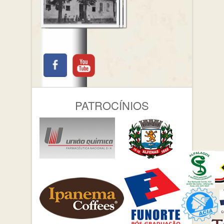
PATROCÍNIOS