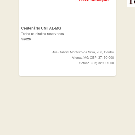
Centenário UNIFAL-MG
Todos os direitos reservados
©2026
Rua Gabriel Monteiro da Silva, 700, Centro
Alfenas/MG CEP: 37130-000
Telefone: (35) 3299-1000