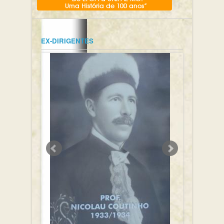
EX-DIRIGENTES