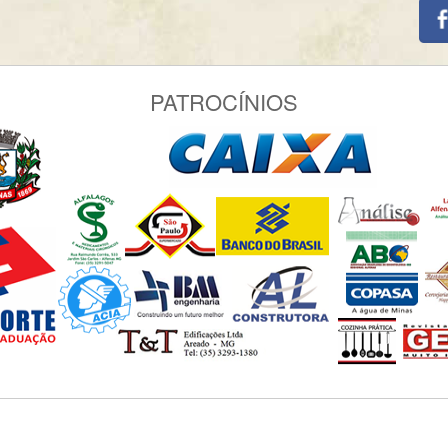
PATROCÍNIOS