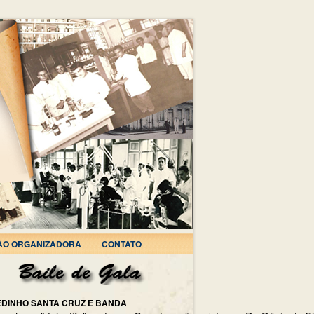
ÃO ORGANIZADORA
CONTATO
EDINHO SANTA CRUZ E BANDA