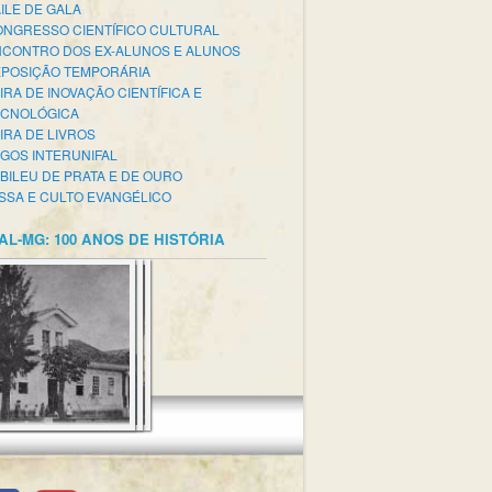
ILE DE GALA
NGRESSO CIENTÍFICO CULTURAL
CONTRO DOS EX-ALUNOS E ALUNOS
POSIÇÃO TEMPORÁRIA
IRA DE INOVAÇÃO CIENTÍFICA E
ECNOLÓGICA
IRA DE LIVROS
GOS INTERUNIFAL
BILEU DE PRATA E DE OURO
SSA E CULTO EVANGÉLICO
AL-MG: 100 ANOS DE HISTÓRIA