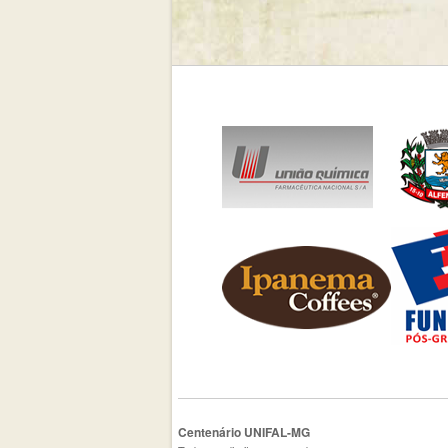
Centenário UNIFAL-MG