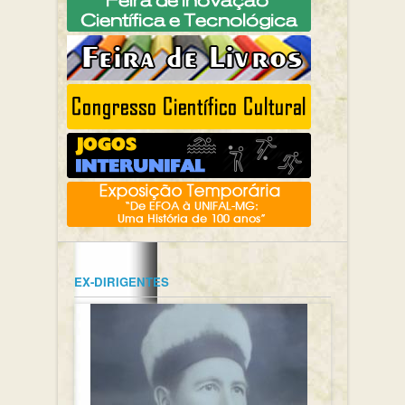
EX-DIRIGENTES