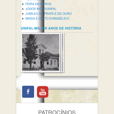
FEIRA DE LIVROS
JOGOS INTERUNIFAL
JUBILEU DE PRATA E DE OURO
MISSA E CULTO EVANGÉLICO
UNIFAL-MG: 100 ANOS DE HISTÓRIA
PATROCÍNIOS