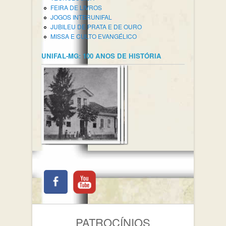
FEIRA DE LIVROS
JOGOS INTERUNIFAL
JUBILEU DE PRATA E DE OURO
MISSA E CULTO EVANGÉLICO
UNIFAL-MG: 100 ANOS DE HISTÓRIA
PATROCÍNIOS