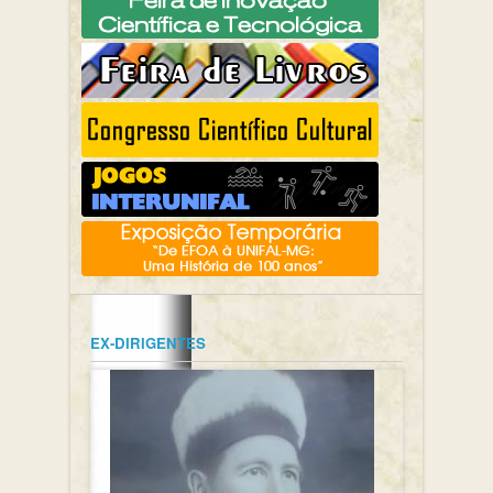
EX-DIRIGENTES