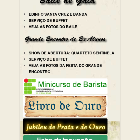
EDINHO SANTA CRUZ E BANDA
SERVIÇO DE BUFFET
VEJA AS FOTOS DO BAILE
SHOW DE ABERTURA: QUARTETO SENTINELA
SERVIÇO DE BUFFET
VEJA AS FOTOS DA FESTA DO GRANDE
ENCONTRO