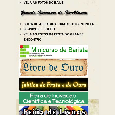
VEJA AS FOTOS DO BAILE
SHOW DE ABERTURA: QUARTETO SENTINELA
SERVIÇO DE BUFFET
VEJA AS FOTOS DA FESTA DO GRANDE
ENCONTRO