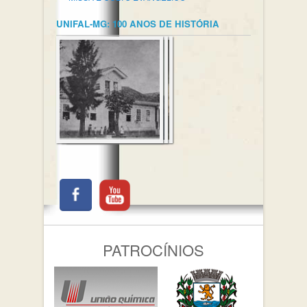
UNIFAL-MG: 100 ANOS DE HISTÓRIA
PATROCÍNIOS