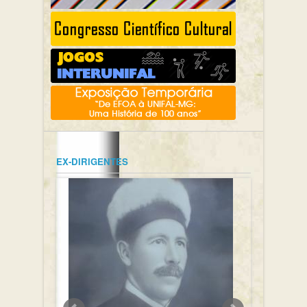
EX-DIRIGENTES