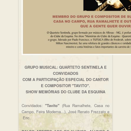
GRUPO MUSICAL: QUARTETO SENTINELA E
CONVIDADOS
COM A PARTICIPAÇÃO ESPECIAL DO CANTOR
E COMPOSITOR "TAVITO".
SHOW MEMÓRIAS DO CLUBE DA ESQUINA
Convidados:
"Tavito"
(Rua Ramalhete, Casa no
Campo, Feira Moderna...), José Renato Frezzato e
Eric.