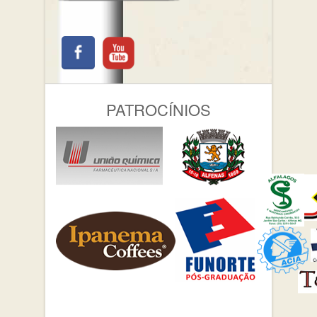
PATROCÍNIOS