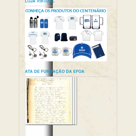
LOJA VIRTUAL
ATA DE FUNDAÇÃO DA EFOA