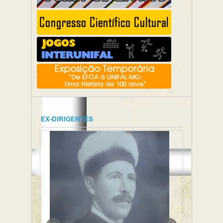
EX-DIRIGENTES