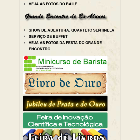
VEJA AS FOTOS DO BAILE
SHOW DE ABERTURA: QUARTETO SENTINELA
SERVIÇO DE BUFFET
VEJA AS FOTOS DA FESTA DO GRANDE
ENCONTRO