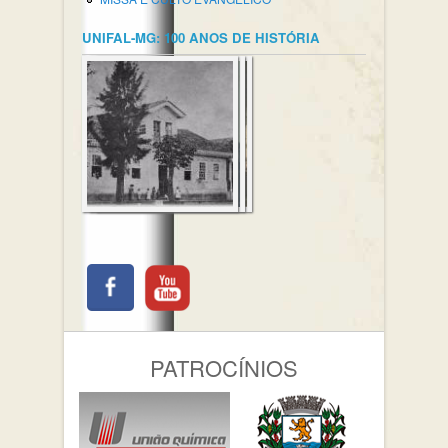
UNIFAL-MG: 100 ANOS DE HISTÓRIA
PATROCÍNIOS