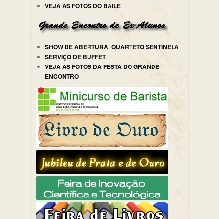
VEJA AS FOTOS DO BAILE
SHOW DE ABERTURA: QUARTETO SENTINELA
SERVIÇO DE BUFFET
VEJA AS FOTOS DA FESTA DO GRANDE
ENCONTRO