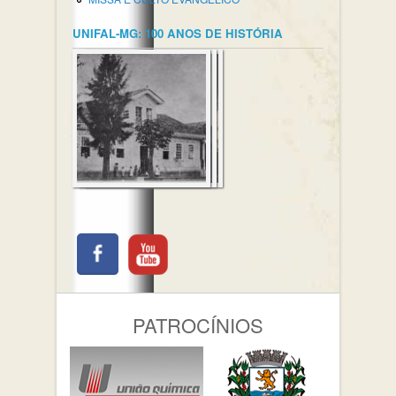
UNIFAL-MG: 100 ANOS DE HISTÓRIA
PATROCÍNIOS