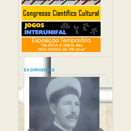
EX-DIRIGENTES