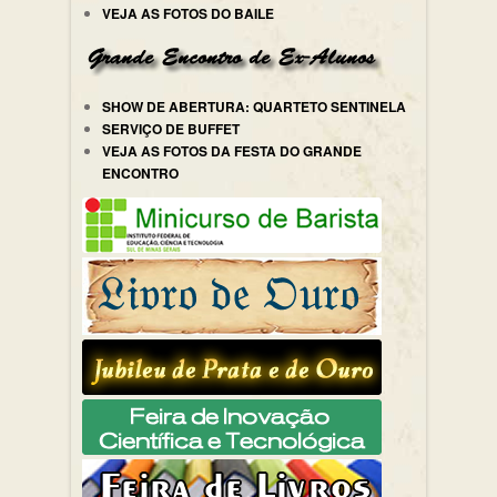
VEJA AS FOTOS DO BAILE
SHOW DE ABERTURA: QUARTETO SENTINELA
SERVIÇO DE BUFFET
VEJA AS FOTOS DA FESTA DO GRANDE
ENCONTRO