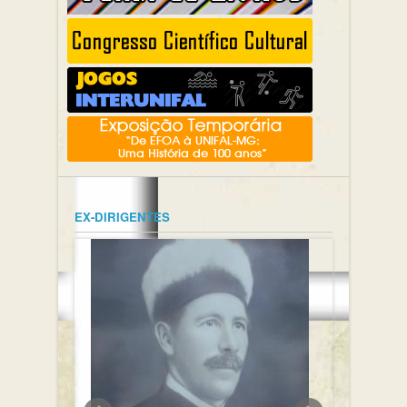
EX-DIRIGENTES