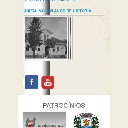
UNIFAL-MG: 100 ANOS DE HISTÓRIA
PATROCÍNIOS