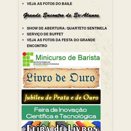
VEJA AS FOTOS DO BAILE
SHOW DE ABERTURA: QUARTETO SENTINELA
SERVIÇO DE BUFFET
VEJA AS FOTOS DA FESTA DO GRANDE
ENCONTRO