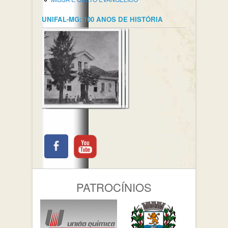
UNIFAL-MG: 100 ANOS DE HISTÓRIA
PATROCÍNIOS