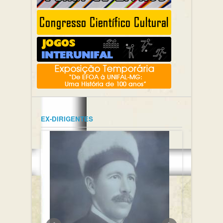
EX-DIRIGENTES