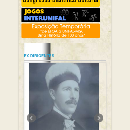
EX-DIRIGENTES