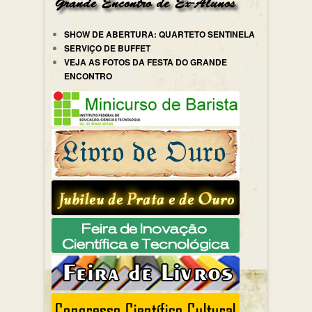
SHOW DE ABERTURA: QUARTETO SENTINELA
SERVIÇO DE BUFFET
VEJA AS FOTOS DA FESTA DO GRANDE
ENCONTRO