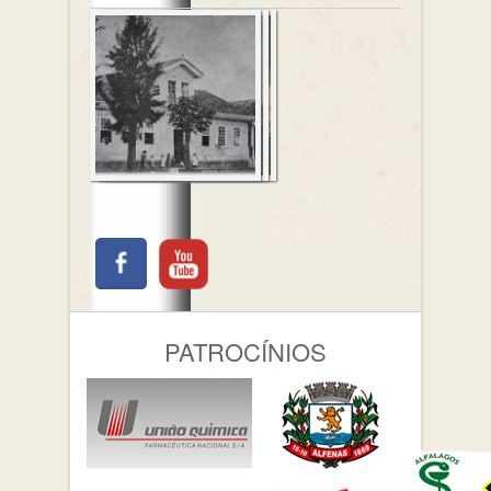
PATROCÍNIOS