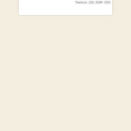
Telefone: (35) 3299-1000