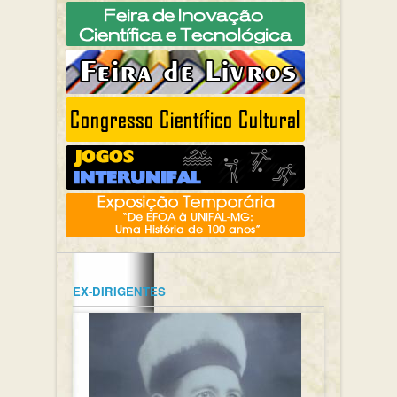
EX-DIRIGENTES