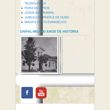
TECNOLÓGICA
FEIRA DE LIVROS
JOGOS INTERUNIFAL
JUBILEU DE PRATA E DE OURO
MISSA E CULTO EVANGÉLICO
UNIFAL-MG: 100 ANOS DE HISTÓRIA