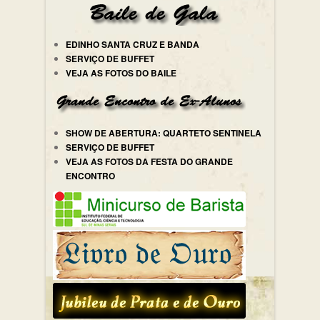
EDINHO SANTA CRUZ E BANDA
SERVIÇO DE BUFFET
VEJA AS FOTOS DO BAILE
SHOW DE ABERTURA: QUARTETO SENTINELA
SERVIÇO DE BUFFET
VEJA AS FOTOS DA FESTA DO GRANDE
ENCONTRO