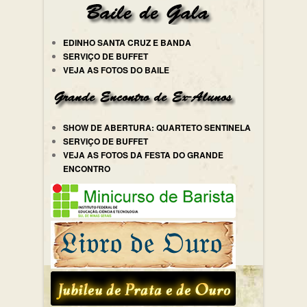
EDINHO SANTA CRUZ E BANDA
SERVIÇO DE BUFFET
VEJA AS FOTOS DO BAILE
SHOW DE ABERTURA: QUARTETO SENTINELA
SERVIÇO DE BUFFET
VEJA AS FOTOS DA FESTA DO GRANDE
ENCONTRO