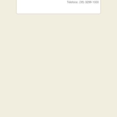
Telefone: (35) 3299-1000