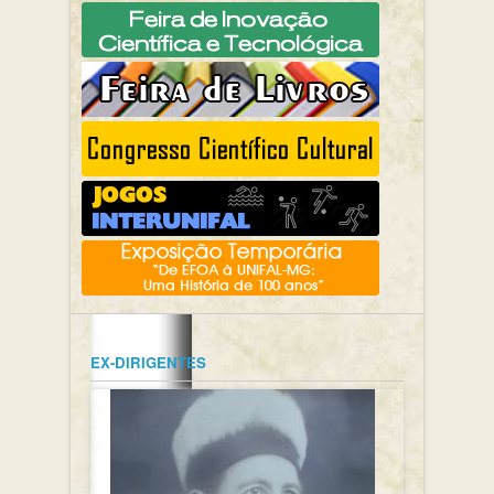
EX-DIRIGENTES