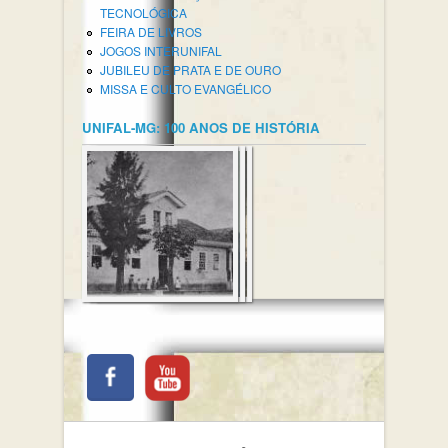
TECNOLÓGICA
FEIRA DE LIVROS
JOGOS INTERUNIFAL
JUBILEU DE PRATA E DE OURO
MISSA E CULTO EVANGÉLICO
UNIFAL-MG: 100 ANOS DE HISTÓRIA