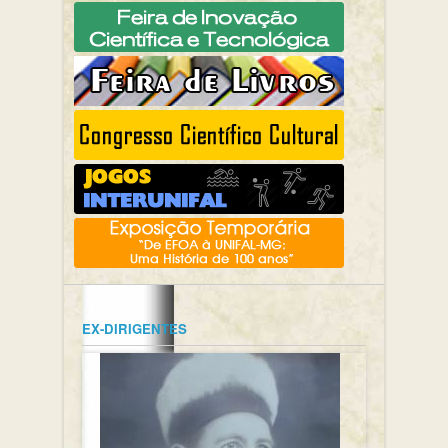
EX-DIRIGENTES