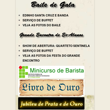
EDINHO SANTA CRUZ E BANDA
SERVIÇO DE BUFFET
VEJA AS FOTOS DO BAILE
SHOW DE ABERTURA: QUARTETO SENTINELA
SERVIÇO DE BUFFET
VEJA AS FOTOS DA FESTA DO GRANDE
ENCONTRO