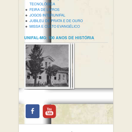
TECNOLÓGICA
FEIRA DE LIVROS
JOGOS INTERUNIFAL
JUBILEU DE PRATA E DE OURO
MISSA E CULTO EVANGÉLICO
UNIFAL-MG: 100 ANOS DE HISTÓRIA