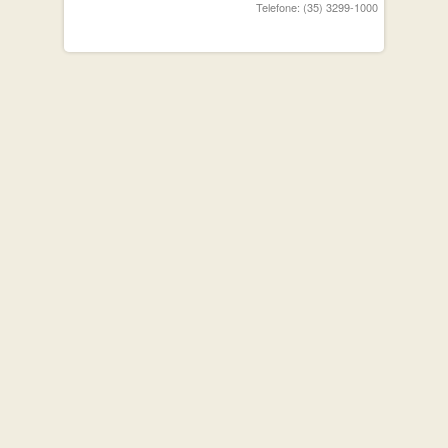
Telefone: (35) 3299-1000