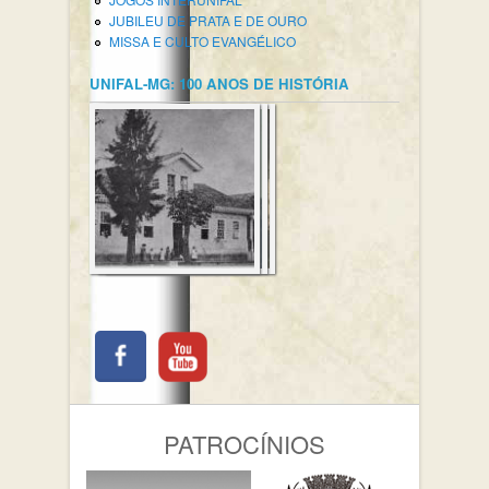
JUBILEU DE PRATA E DE OURO
MISSA E CULTO EVANGÉLICO
UNIFAL-MG: 100 ANOS DE HISTÓRIA
PATROCÍNIOS