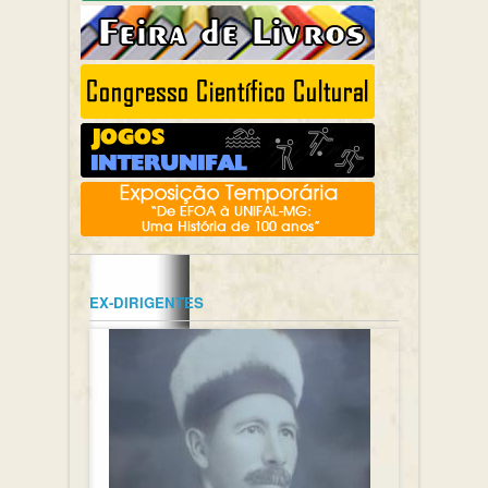
EX-DIRIGENTES