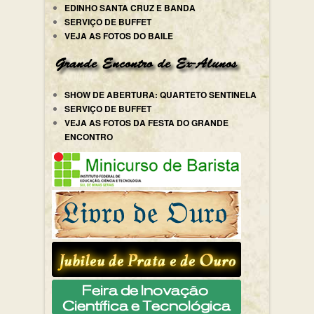
EDINHO SANTA CRUZ E BANDA
SERVIÇO DE BUFFET
VEJA AS FOTOS DO BAILE
SHOW DE ABERTURA: QUARTETO SENTINELA
SERVIÇO DE BUFFET
VEJA AS FOTOS DA FESTA DO GRANDE
ENCONTRO