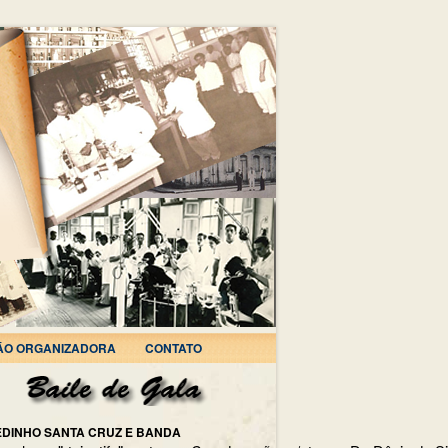
ÃO ORGANIZADORA
CONTATO
EDINHO SANTA CRUZ E BANDA