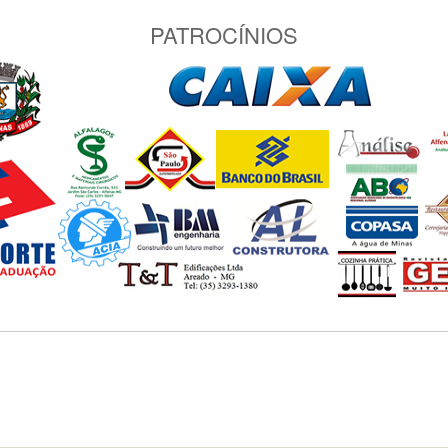
PATROCÍNIOS