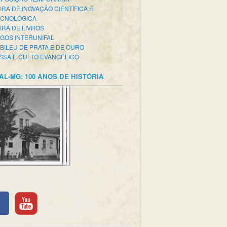
IRA DE INOVAÇÃO CIENTÍFICA E
ECNOLÓGICA
IRA DE LIVROS
GOS INTERUNIFAL
BILEU DE PRATA E DE OURO
SSA E CULTO EVANGÉLICO
AL-MG: 100 ANOS DE HISTÓRIA