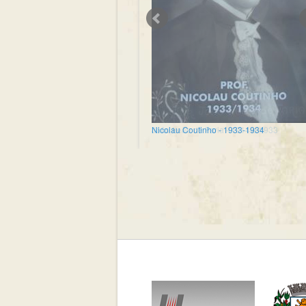
Nicolau Coutinho - 1933-1934