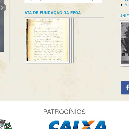
MI
ATA DE FUNDAÇÃO DA EFOA
UNIF
PATROCÍNIOS