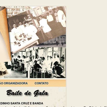
ÃO ORGANIZADORA
CONTATO
EDINHO SANTA CRUZ E BANDA