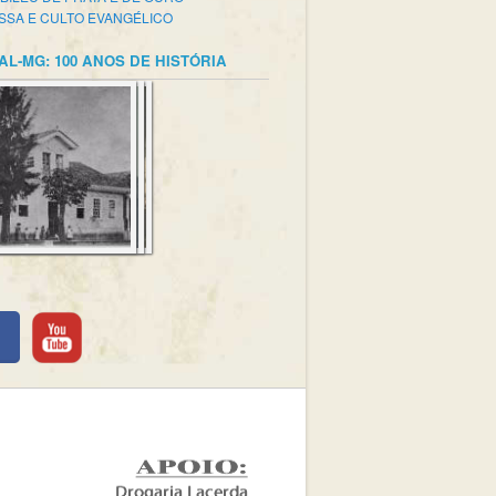
SSA E CULTO EVANGÉLICO
AL-MG: 100 ANOS DE HISTÓRIA