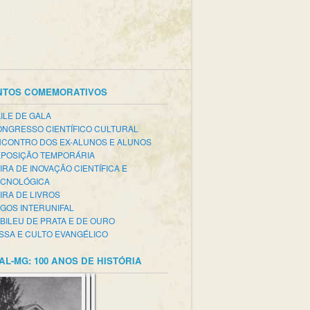
NTOS COMEMORATIVOS
ILE DE GALA
NGRESSO CIENTÍFICO CULTURAL
CONTRO DOS EX-ALUNOS E ALUNOS
POSIÇÃO TEMPORÁRIA
IRA DE INOVAÇÃO CIENTÍFICA E
ECNOLÓGICA
IRA DE LIVROS
GOS INTERUNIFAL
BILEU DE PRATA E DE OURO
SSA E CULTO EVANGÉLICO
AL-MG: 100 ANOS DE HISTÓRIA