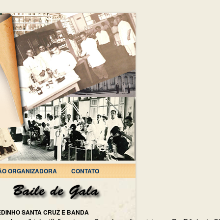
ÃO ORGANIZADORA
CONTATO
EDINHO SANTA CRUZ E BANDA