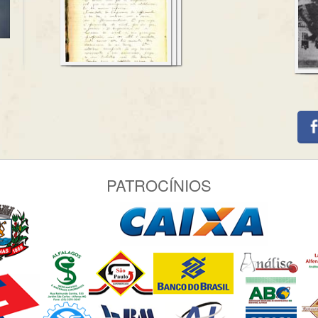
PATROCÍNIOS