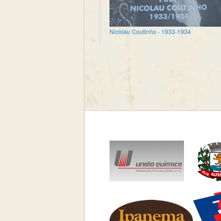
Nicolau Coutinho - 1933-1934