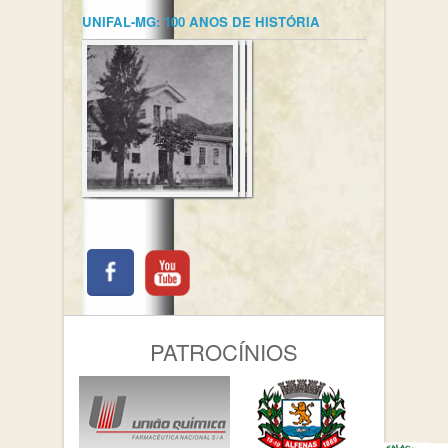
UNIFAL-MG: 100 ANOS DE HISTÓRIA
PATROCÍNIOS