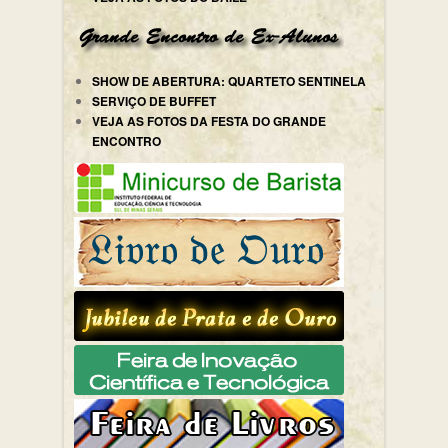
SHOW DE ABERTURA: QUARTETO SENTINELA
SERVIÇO DE BUFFET
VEJA AS FOTOS DA FESTA DO GRANDE
ENCONTRO