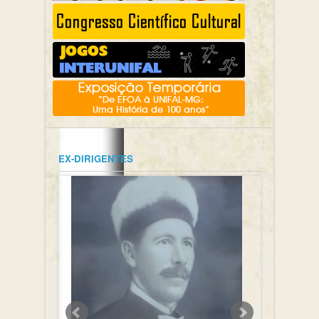
EX-DIRIGENTES