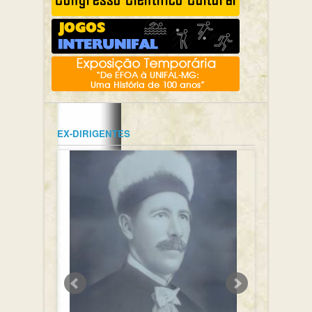
EX-DIRIGENTES