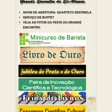
SHOW DE ABERTURA: QUARTETO SENTINELA
SERVIÇO DE BUFFET
VEJA AS FOTOS DA FESTA DO GRANDE
ENCONTRO