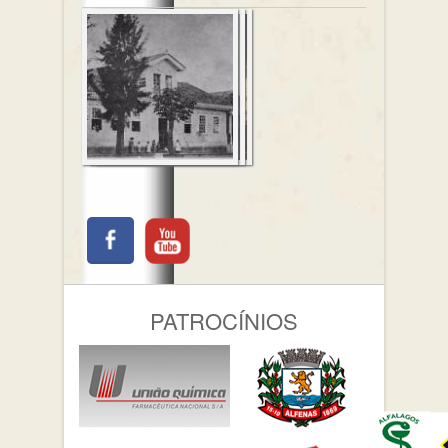
PATROCÍNIOS