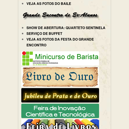
VEJA AS FOTOS DO BAILE
SHOW DE ABERTURA: QUARTETO SENTINELA
SERVIÇO DE BUFFET
VEJA AS FOTOS DA FESTA DO GRANDE
ENCONTRO