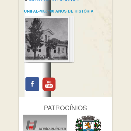
UNIFAL-MG: 100 ANOS DE HISTÓRIA
PATROCÍNIOS