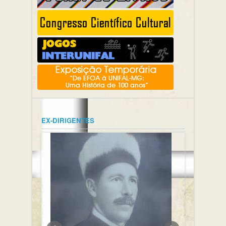
EX-DIRIGENTES