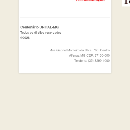
Centenário UNIFAL-MG
Todos os direitos reservados
©2026
Rua Gabriel Monteiro da Silva, 700, Centro
Alfenas/MG CEP: 37130-000
Telefone: (35) 3299-1000