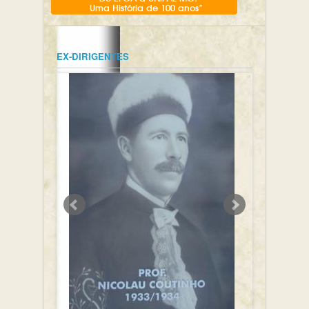
EX-DIRIGENTES