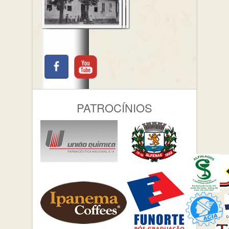
PATROCÍNIOS