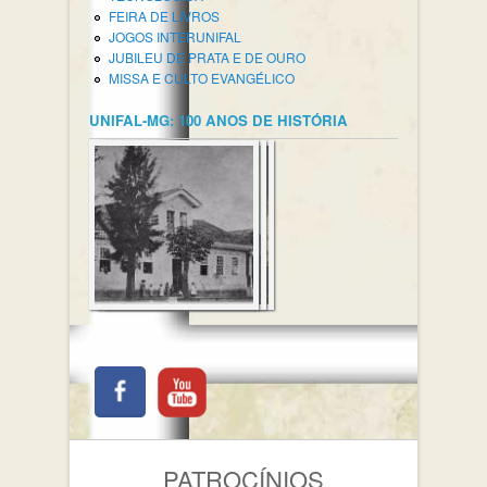
FEIRA DE LIVROS
JOGOS INTERUNIFAL
JUBILEU DE PRATA E DE OURO
MISSA E CULTO EVANGÉLICO
UNIFAL-MG: 100 ANOS DE HISTÓRIA
PATROCÍNIOS