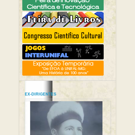
EX-DIRIGENTES