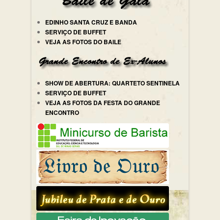
EDINHO SANTA CRUZ E BANDA
SERVIÇO DE BUFFET
VEJA AS FOTOS DO BAILE
SHOW DE ABERTURA: QUARTETO SENTINELA
SERVIÇO DE BUFFET
VEJA AS FOTOS DA FESTA DO GRANDE
ENCONTRO