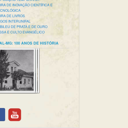
IRA DE INOVAÇÃO CIENTÍFICA E
ECNOLÓGICA
IRA DE LIVROS
GOS INTERUNIFAL
BILEU DE PRATA E DE OURO
SSA E CULTO EVANGÉLICO
AL-MG: 100 ANOS DE HISTÓRIA