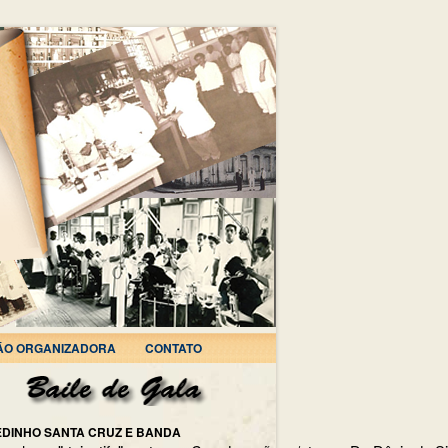
ÃO ORGANIZADORA
CONTATO
EDINHO SANTA CRUZ E BANDA