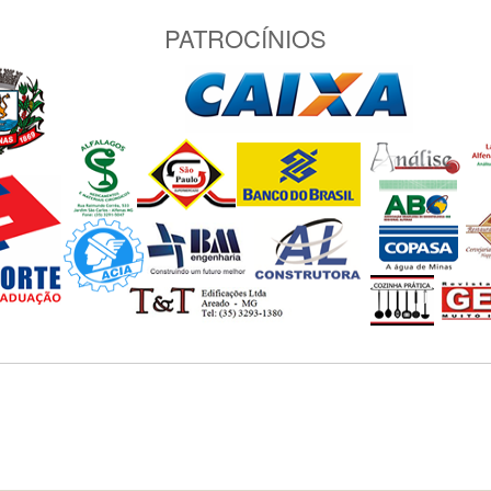
PATROCÍNIOS