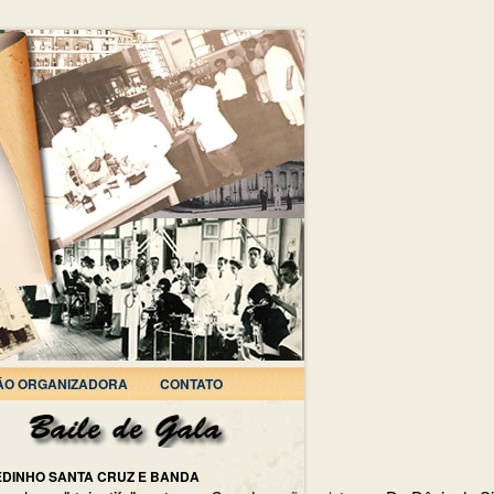
ÃO ORGANIZADORA
CONTATO
EDINHO SANTA CRUZ E BANDA