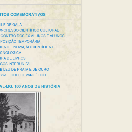
NTOS COMEMORATIVOS
ILE DE GALA
NGRESSO CIENTÍFICO CULTURAL
CONTRO DOS EX-ALUNOS E ALUNOS
POSIÇÃO TEMPORÁRIA
IRA DE INOVAÇÃO CIENTÍFICA E
ECNOLÓGICA
IRA DE LIVROS
GOS INTERUNIFAL
BILEU DE PRATA E DE OURO
SSA E CULTO EVANGÉLICO
AL-MG: 100 ANOS DE HISTÓRIA