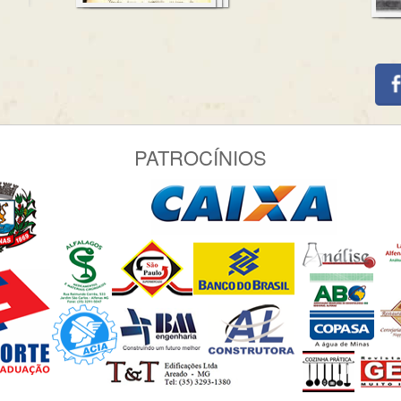
PATROCÍNIOS