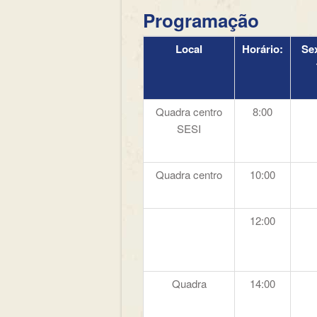
Programação
Local
Horário:
Sex
Quadra centro
8:00
SESI
Quadra centro
10:00
12:00
Quadra
14:00