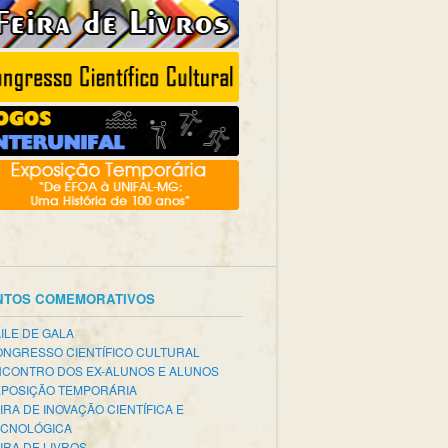
NTOS COMEMORATIVOS
ILE DE GALA
NGRESSO CIENTÍFICO CULTURAL
CONTRO DOS EX-ALUNOS E ALUNOS
POSIÇÃO TEMPORÁRIA
IRA DE INOVAÇÃO CIENTÍFICA E
ECNOLÓGICA
IRA DE LIVROS