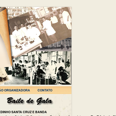
ÃO ORGANIZADORA
CONTATO
EDINHO SANTA CRUZ E BANDA