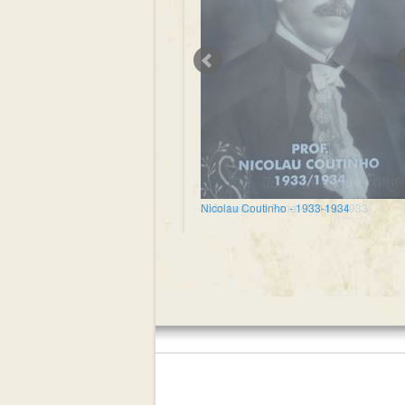
Nicolau Coutinho - 1933-1934