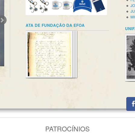
JO
JU
MI
ATA DE FUNDAÇÃO DA EFOA
UNIF
PATROCÍNIOS