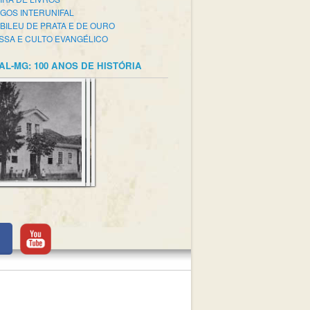
GOS INTERUNIFAL
BILEU DE PRATA E DE OURO
SSA E CULTO EVANGÉLICO
AL-MG: 100 ANOS DE HISTÓRIA