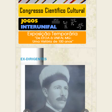
EX-DIRIGENTES