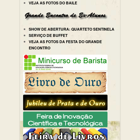
VEJA AS FOTOS DO BAILE
SHOW DE ABERTURA: QUARTETO SENTINELA
SERVIÇO DE BUFFET
VEJA AS FOTOS DA FESTA DO GRANDE
ENCONTRO