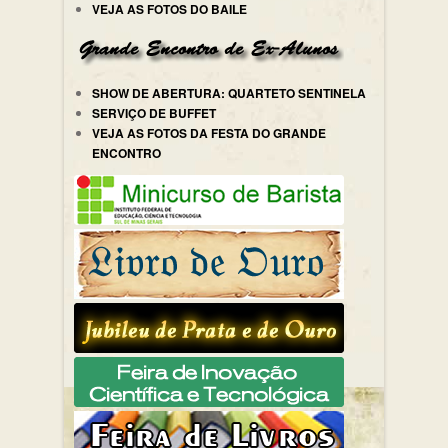
VEJA AS FOTOS DO BAILE
SHOW DE ABERTURA: QUARTETO SENTINELA
SERVIÇO DE BUFFET
VEJA AS FOTOS DA FESTA DO GRANDE
ENCONTRO