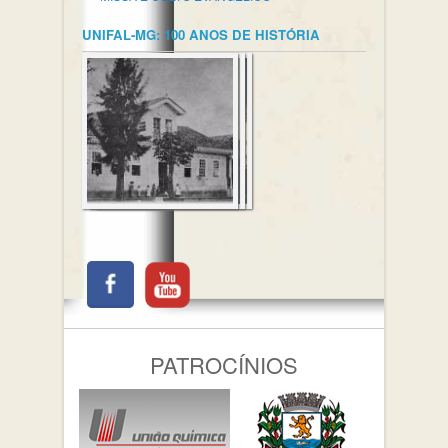
UNIFAL-MG: 100 ANOS DE HISTÓRIA
PATROCÍNIOS