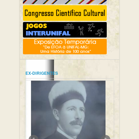
EX-DIRIGENTES