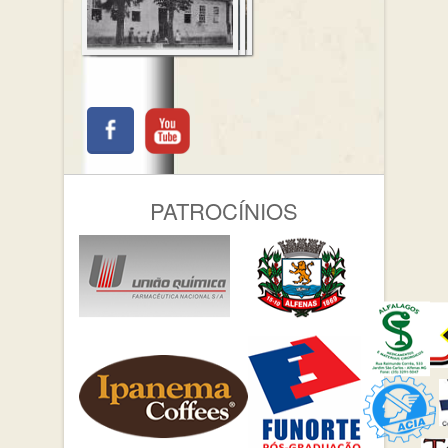
PATROCÍNIOS