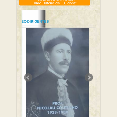
EX-DIRIGENTES