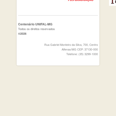
Centenário UNIFAL-MG
Todos os direitos reservados
©2026
Rua Gabriel Monteiro da Silva, 700, Centro
Alfenas/MG CEP: 37130-000
Telefone: (35) 3299-1000