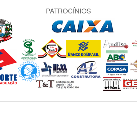
PATROCÍNIOS