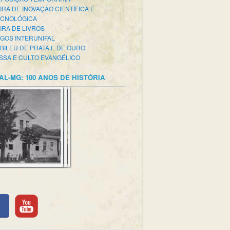
IRA DE INOVAÇÃO CIENTÍFICA E
ECNOLÓGICA
IRA DE LIVROS
GOS INTERUNIFAL
BILEU DE PRATA E DE OURO
SSA E CULTO EVANGÉLICO
AL-MG: 100 ANOS DE HISTÓRIA