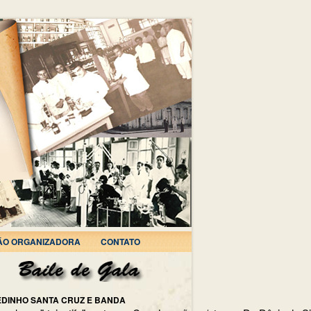
ÃO ORGANIZADORA
CONTATO
EDINHO SANTA CRUZ E BANDA