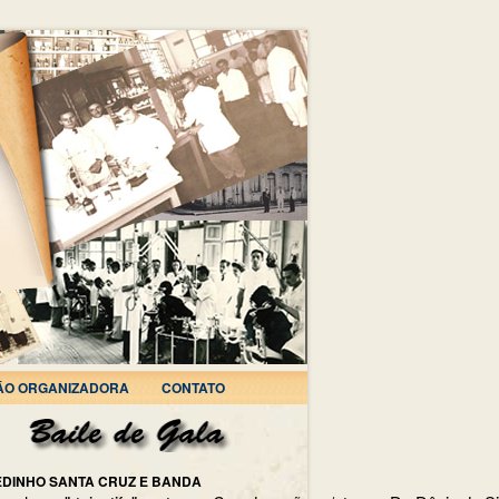
ÃO ORGANIZADORA
CONTATO
EDINHO SANTA CRUZ E BANDA