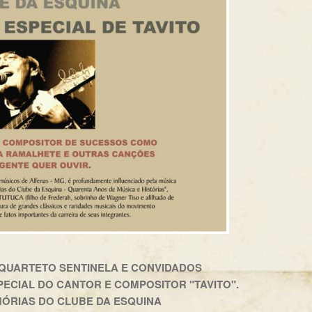
QUARTETO SENTINELA E CONVIDADOS
PECIAL DO CANTOR E COMPOSITOR "TAVITO".
ÓRIAS DO CLUBE DA ESQUINA