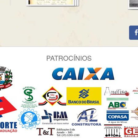
PATROCÍNIOS