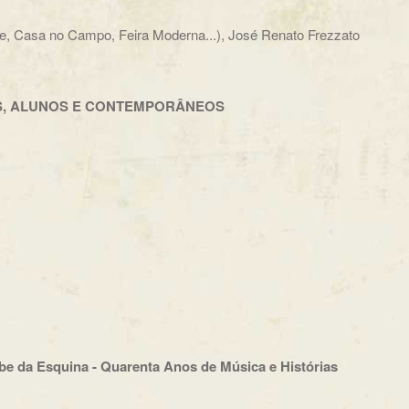
, Casa no Campo, Feira Moderna...), José Renato Frezzato
S, ALUNOS E CONTEMPORÂNEOS
e da Esquina - Quarenta Anos de Música e Histórias