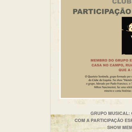
GRUPO MUSICAL: 
COM A PARTICIPAÇÃO ES
SHOW MEM