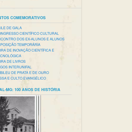
NTOS COMEMORATIVOS
ILE DE GALA
NGRESSO CIENTÍFICO CULTURAL
CONTRO DOS EX-ALUNOS E ALUNOS
POSIÇÃO TEMPORÁRIA
IRA DE INOVAÇÃO CIENTÍFICA E
ECNOLÓGICA
IRA DE LIVROS
GOS INTERUNIFAL
BILEU DE PRATA E DE OURO
SSA E CULTO EVANGÉLICO
AL-MG: 100 ANOS DE HISTÓRIA