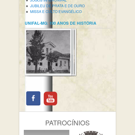
JUBILEU DE PRATA E DE OURO
MISSA E CULTO EVANGÉLICO
UNIFAL-MG: 100 ANOS DE HISTÓRIA
PATROCÍNIOS