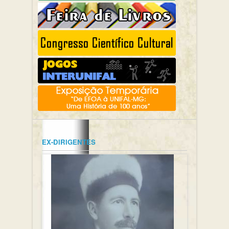
EX-DIRIGENTES