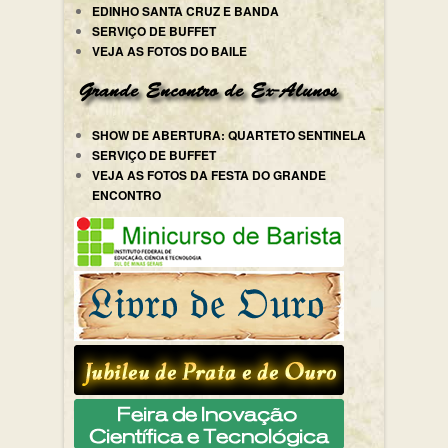
EDINHO SANTA CRUZ E BANDA
SERVIÇO DE BUFFET
VEJA AS FOTOS DO BAILE
SHOW DE ABERTURA: QUARTETO SENTINELA
SERVIÇO DE BUFFET
VEJA AS FOTOS DA FESTA DO GRANDE
ENCONTRO