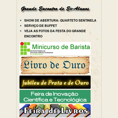
SHOW DE ABERTURA: QUARTETO SENTINELA
SERVIÇO DE BUFFET
VEJA AS FOTOS DA FESTA DO GRANDE
ENCONTRO