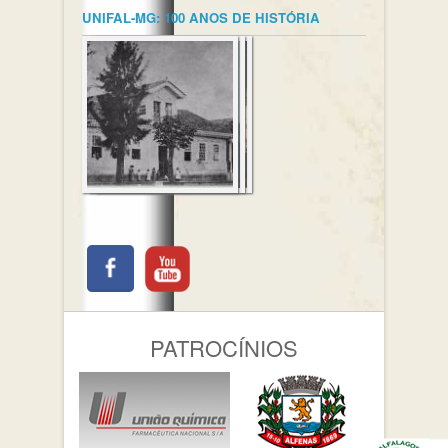
UNIFAL-MG: 100 ANOS DE HISTÓRIA
PATROCÍNIOS