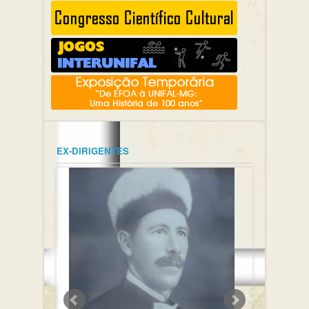
EX-DIRIGENTES