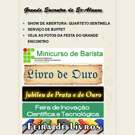
SHOW DE ABERTURA: QUARTETO SENTINELA
SERVIÇO DE BUFFET
VEJA AS FOTOS DA FESTA DO GRANDE
ENCONTRO