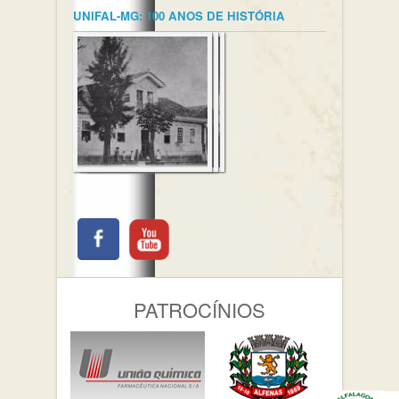
UNIFAL-MG: 100 ANOS DE HISTÓRIA
PATROCÍNIOS