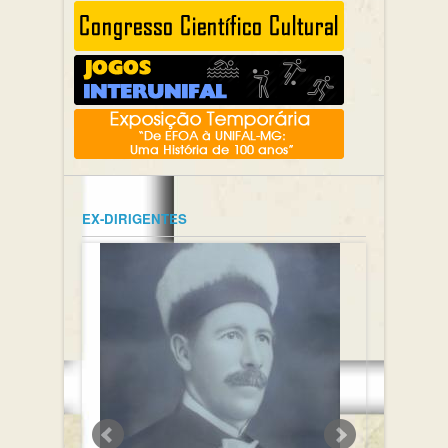
EX-DIRIGENTES