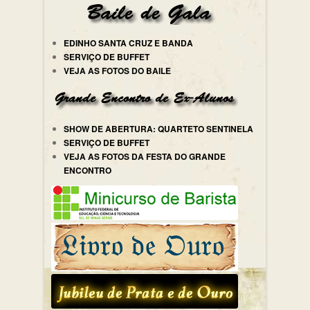
EDINHO SANTA CRUZ E BANDA
SERVIÇO DE BUFFET
VEJA AS FOTOS DO BAILE
SHOW DE ABERTURA: QUARTETO SENTINELA
SERVIÇO DE BUFFET
VEJA AS FOTOS DA FESTA DO GRANDE
ENCONTRO