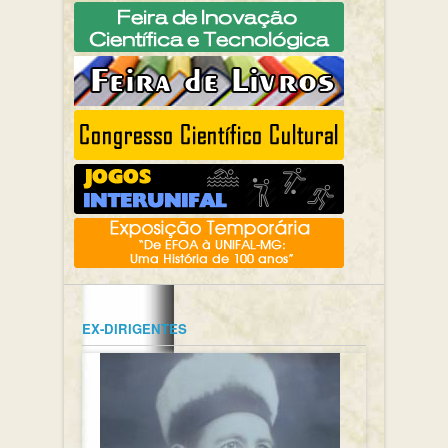
EX-DIRIGENTES