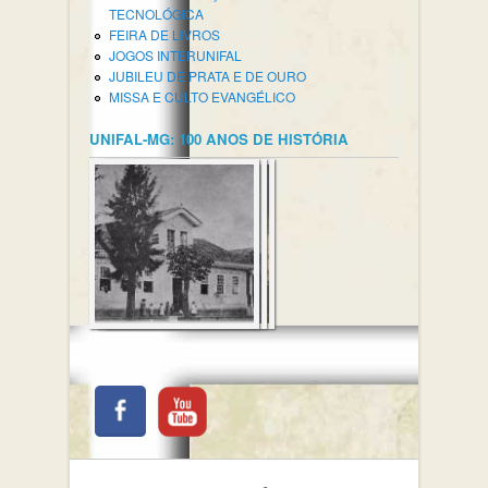
TECNOLÓGICA
FEIRA DE LIVROS
JOGOS INTERUNIFAL
JUBILEU DE PRATA E DE OURO
MISSA E CULTO EVANGÉLICO
UNIFAL-MG: 100 ANOS DE HISTÓRIA