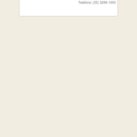
Telefone: (35) 3299-1000