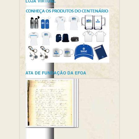
LOJA VIRTUAL
ATA DE FUNDAÇÃO DA EFOA