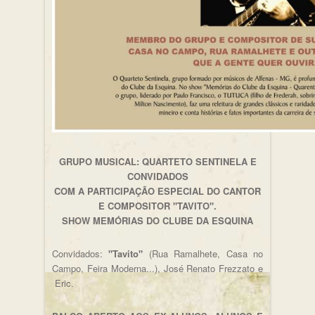
GRUPO MUSICAL: QUARTETO SENTINELA E
CONVIDADOS
COM A PARTICIPAÇÃO ESPECIAL DO CANTOR
E COMPOSITOR "TAVITO".
SHOW MEMÓRIAS DO CLUBE DA ESQUINA
Convidados:
"Tavito"
(Rua Ramalhete, Casa no
Campo, Feira Moderna...), José Renato Frezzato e
Eric.