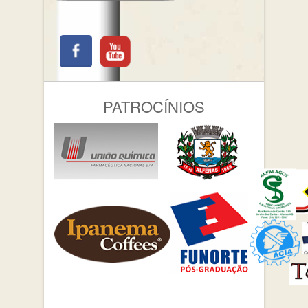
PATROCÍNIOS