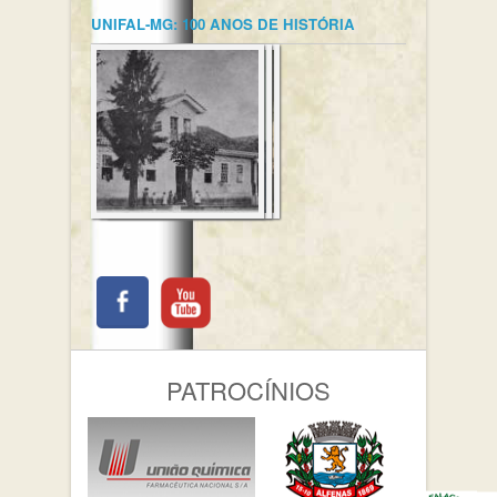
UNIFAL-MG: 100 ANOS DE HISTÓRIA
PATROCÍNIOS