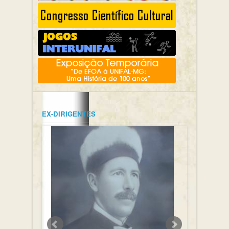
EX-DIRIGENTES